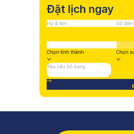
Đặt lịch ngay
Chọn tỉnh thành
Chọn xư