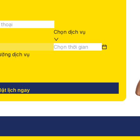
Chọn dịch vụ
ởng dịch vụ
Đặt lịch ngay